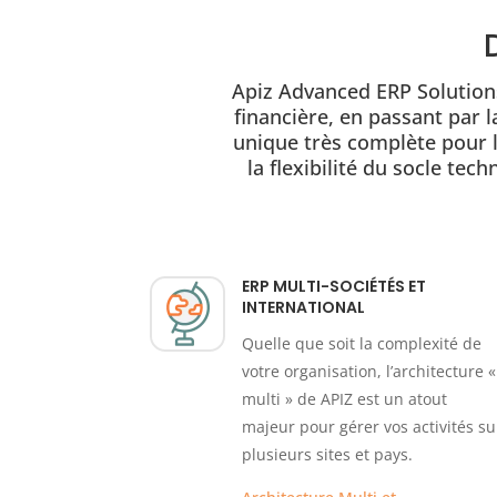
Apiz Advanced ERP Solutions
financière, en passant par l
unique très complète pour l
la flexibilité du socle te
ERP MULTI-SOCIÉTÉS ET
INTERNATIONAL
Quelle que soit la complexité de
votre organisation, l’architecture «
multi » de APIZ est un atout
majeur pour gérer vos activités su
plusieurs sites et pays.