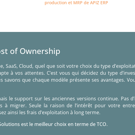
production et MRP de APIZ ERP
ost of Ownership
, SaaS, Cloud, quel que soit votre choix du type d’exploita
pte à vos attentes. C’est vous qui décidez du type d’inv
ous savons que chaque modèle présente ses avantages. Vou
ais le support sur les anciennes versions continue. Pas d
 à migrer. Seule la raison de l’intérêt pour votre entr
z ainsi les frais d’exploitation à long terme.
olutions est le meilleur choix en terme de TCO.