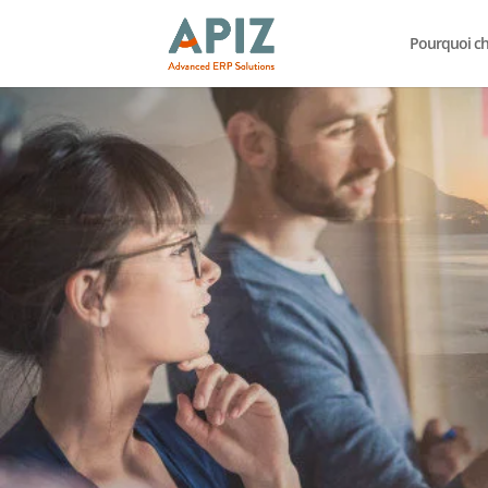
Pourquoi cho