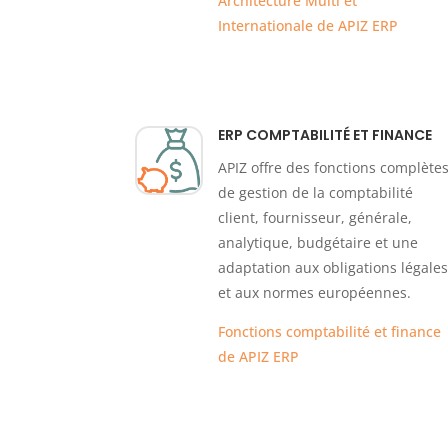
Architecture Multi et
Internationale de APIZ ERP
ERP COMPTABILITÉ ET FINANCE
APIZ offre des fonctions complète
de gestion de la comptabilité
client, fournisseur, générale,
analytique, budgétaire et une
adaptation aux obligations légales
et aux normes européennes.
Fonctions comptabilité et finance
de APIZ ERP