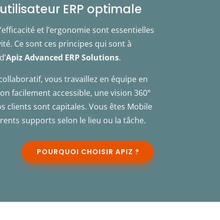
utilisateur ERP optimale
’efficacité et l’ergonomie sont essentielles
ité. Ce sont ces principes qui sont à
d’
Apiz Advanced ERP Solutions
.
collaboratif, vous travaillez en équipe en
on facilement accessible, une vision 360°
os clients sont capitales. Vous êtes
Mobile
érents supports selon le lieu ou la tâche.
POURQUOI CHOISIR APIZ ?