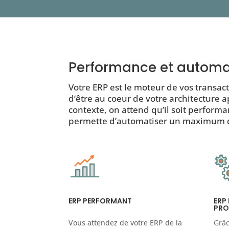
Performance et automa
Votre ERP est le moteur de vos transact
d’être au coeur de votre architecture a
contexte, on attend qu’il soit performan
permette d’automatiser un maximum d
ERP PERFORMANT
ERP
PRO
Vous attendez de votre ERP de la
Grâc