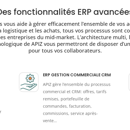
Des fonctionnalités ERP avancée
 vous aide à gérer efficacement l’ensemble de vos ac
a logistique et les achats, tous vos processus sont 
es entreprises du mid-market. L’architecture multi, l
chnologique de APIZ vous permettront de disposer d’
pour tous vos collaborateurs.
ERP GESTION COMMERCIALE CRM
APIZ gère l’ensemble du processus
commercial et CRM: offres, tarifs
remises, portefeuille de
commandes, facturation,
r
commissions, service après-
vente…