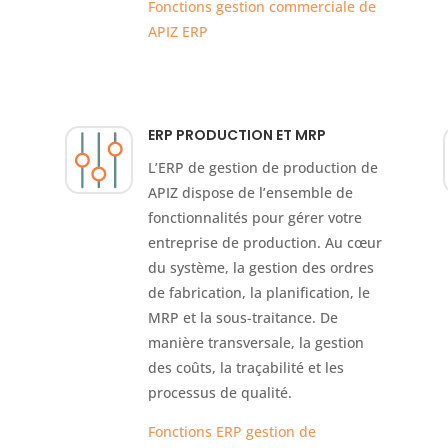
Fonctions gestion commerciale de
APIZ ERP
ERP PRODUCTION ET MRP
s
L’ERP de gestion de production de
APIZ dispose de l’ensemble de
fonctionnalités pour gérer votre
entreprise de production. Au cœur
du système, la gestion des ordres
de fabrication, la planification, le
MRP et la sous-traitance. De
manière transversale, la gestion
des coûts, la traçabilité et les
processus de qualité.
Fonctions ERP gestion de