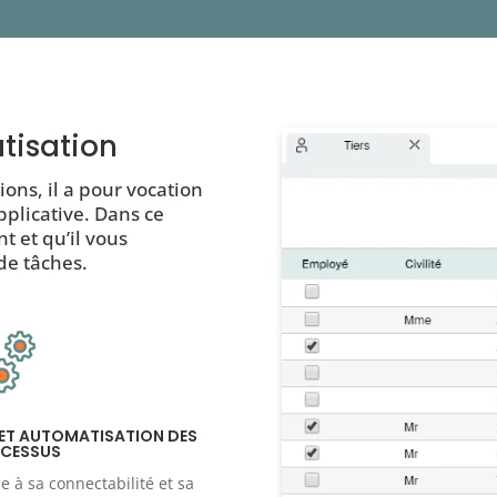
tisation
ions, il a pour vocation
pplicative. Dans ce
t et qu’il vous
e tâches.
 ET AUTOMATISATION DES
CESSUS
e à sa connectabilité et sa