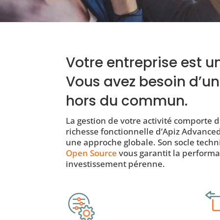
Votre entreprise est
Vous avez besoin d’un
hors du commun.
La gestion de votre activité comporte d
richesse fonctionnelle d’Apiz Advance
une approche globale. Son socle techn
Open Source
vous garantit la perform
investissement pérenne.