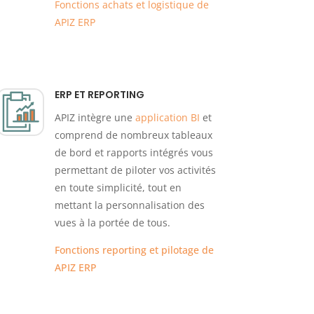
Fonctions achats et logistique de
APIZ ERP
ERP ET REPORTING
APIZ intègre une
application BI
et
comprend de nombreux tableaux
de bord et rapports intégrés vous
permettant de piloter vos activités
en toute simplicité, tout en
mettant la personnalisation des
vues à la portée de tous.
Fonctions reporting et pilotage de
APIZ ERP