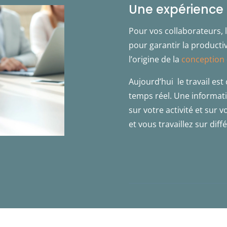
Une expérience 
Pour vos collaborateurs, l
pour garantir la productiv
l’origine de la
conception
Aujourd’hui le travail est 
temps réel. Une informati
sur votre activité et sur v
et vous travaillez sur diff