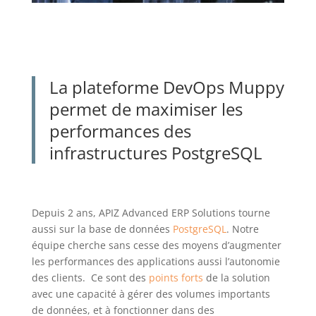
La plateforme DevOps
Muppy
permet de
maximiser les
performances des
infrastructures PostgreSQL
Depuis 2 ans, APIZ Advanced ERP Solutions tourne
aussi sur la base de données
PostgreSQL
. Notre
équipe cherche sans cesse des moyens d’augmenter
les performances des applications aussi l’autonomie
des clients.
Ce sont des
points forts
de la solution
avec une capacité à gérer des volumes importants
de données, et à fonctionner dans des