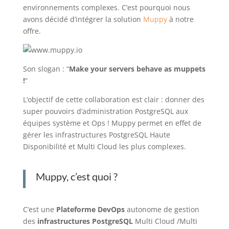
environnements complexes.
C’est pourquoi nous
avons décidé d’intégrer la solution
Muppy
à notre
offre.
Son slogan : “
Make your servers behave as muppets
!
”
L’objectif de cette collaboration est clair : donner des
super pouvoirs d’administration PostgreSQL aux
équipes système et Ops ! Muppy permet en effet de
gérer les infrastructures PostgreSQL Haute
Disponibilité et Multi Cloud les plus complexes.
Muppy
, c’est quoi
?
C’est une
Plateforme DevOps
autonome de gestion
des
infrastructures PostgreSQL
Multi
Cloud /Multi