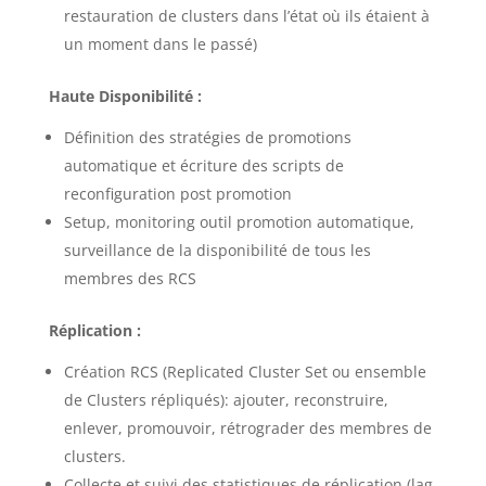
restauration de clusters dans l’état où ils étaient à
un moment dans le passé)
Haute Disponibilité :
Définition des stratégies de promotions
automatique et écriture des scripts de
reconfiguration post promotion
Setup, monitoring outil promotion automatique,
surveillance de la disponibilité de tous les
membres des RCS
Réplication :
Création RCS (Replicated Cluster Set ou ensemble
de Clusters répliqués): ajouter, reconstruire,
enlever, promouvoir, rétrograder des membres de
clusters.
Collecte et suivi des statistiques de réplication (lag