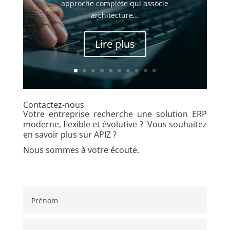
approche complète qui associe
architecture...
Lire plus
Contactez-nous
Votre entreprise recherche une solution ERP
moderne, flexible et évolutive ? Vous souhaitez
en savoir plus sur APIZ ?
Nous sommes à votre écoute.