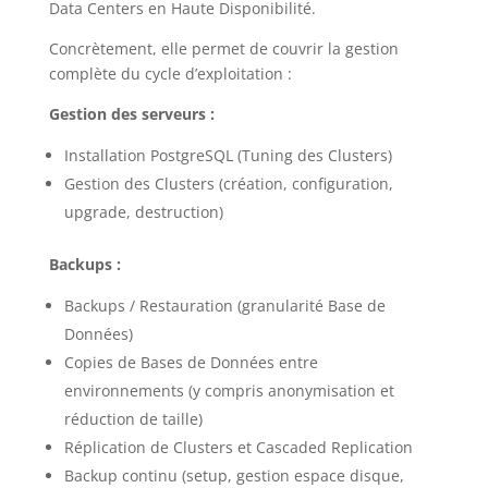
Data Centers en Haute Disponibilité.
Concrètement, elle permet de couvrir la gestion
complète du cycle d’exploitation :
Gestion des serveurs :
Installation PostgreSQL (Tuning des Clusters)
Gestion des Clusters (création, configuration,
upgrade, destruction)
Backups :
Backups / Restauration (granularité Base de
Données)
Copies de Bases de Données entre
environnements (y compris anonymisation et
réduction de taille)
Réplication de Clusters et Cascaded Replication
Backup continu (setup, gestion espace disque,