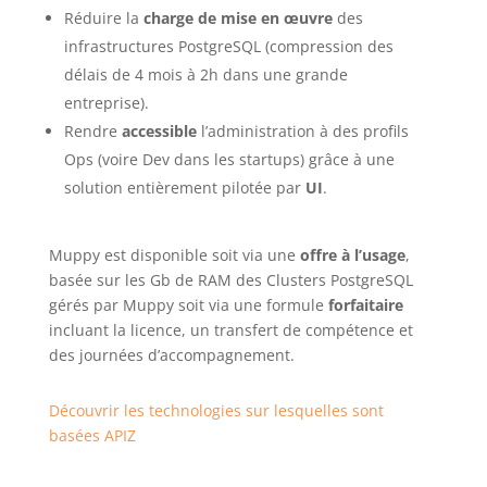
Réduire la
charge de mise en œuvre
des
infrastructures PostgreSQL (compression des
délais de 4 mois à 2h dans une grande
entreprise).
Rendre
accessible
l’administration à des profils
Ops (voire Dev dans les startups) grâce à une
solution entièrement pilotée par
UI
.
Muppy est disponible soit via une
offre à l’usage
,
basée sur les Gb de RAM des Clusters PostgreSQL
gérés par Muppy soit via une formule
forfaitaire
incluant la licence, un transfert de compétence et
des journées d’accompagnement.
Découvrir les technologies sur lesquelles sont
basées APIZ