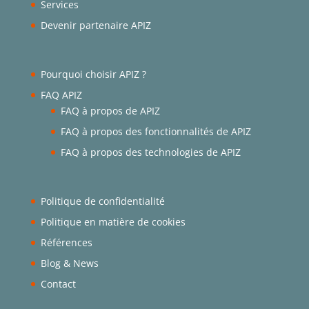
Services
Devenir partenaire APIZ
Pourquoi choisir APIZ ?
FAQ APIZ
FAQ à propos de APIZ
FAQ à propos des fonctionnalités de APIZ
FAQ à propos des technologies de APIZ
Politique de confidentialité
Politique en matière de cookies
Références
Blog & News
Contact