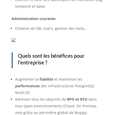
temporel et data)
Administration courante
Création de DB, Users, gestion des locks…
Quels sont les bénéfices pour
l’entreprise ?
Augmenter la
fiabilité
et maximiser les
performances
des infrastructures PostgreSQL
Multi-DC.
Adresser tous les objectifs de
RPO et RTO
dans
tous types environnements (Cloud, On Premise,
mix) grâce au périmètre global de Muppy.