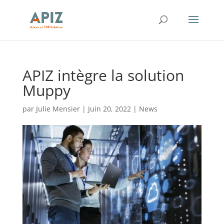
APIZ intègre la solution
Muppy
par
Julie Mensier
|
Juin 20, 2022
|
News