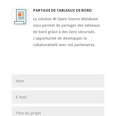
PARTAGE DE TABLEAUX DE BORD
La solution BI Open Source Metabase
vous permet de partager des tableaux
de bord grâce à des liens sécurisés.
L’opportunité de développer la
collaborativité avec vos partenaires.