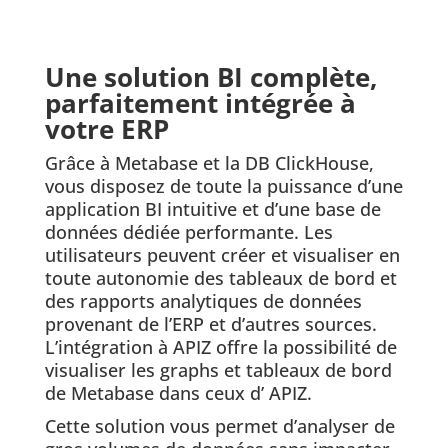
Une solution BI complète,
parfaitement intégrée à
votre ERP
Grâce à Metabase et la DB ClickHouse,
vous disposez de toute la puissance d’une
application BI intuitive et d’une base de
données dédiée performante. Les
utilisateurs peuvent créer et visualiser en
toute autonomie des tableaux de bord et
des rapports analytiques de données
provenant de l’ERP et d’autres sources.
L’intégration à APIZ offre la possibilité de
visualiser les graphs et tableaux de bord
de Metabase dans ceux d’ APIZ.
Cette solution vous permet d’analyser de