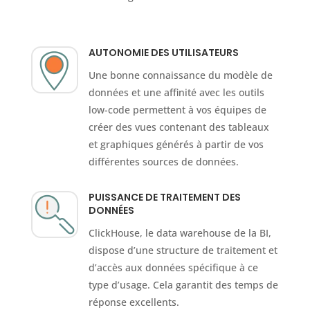
AUTONOMIE DES UTILISATEURS
Une bonne connaissance du modèle de
données et une affinité avec les outils
low-code permettent à vos équipes de
créer des vues contenant des tableaux
et graphiques générés à partir de vos
différentes sources de données.
PUISSANCE DE TRAITEMENT DES
DONNÉES
ClickHouse, le data warehouse de la BI,
dispose d’une structure de traitement et
d’accès aux données spécifique à ce
type d’usage. Cela garantit des temps de
réponse excellents.