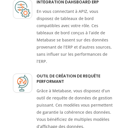
INTÉGRATION DAHSBOARD ERP
En vous connectant à APIZ, vous
disposez de tableaux de bord
compatibles avec votre rôle. Ces
tableaux de bord conçus à l’aide de
Metabase se basent sur des données
provenant de l’ERP et d’autres sources,
sans influer sur les performances de
l’ERP.
OUTIL DE CRÉATION DE REQUÊTE
PERFORMANT
Grâce à Metabase, vous disposez d’un
outil de requête de données de gestion
puissant. Ces modèles vous permettent
de garantie la cohérence des données.
Vous bénéficiez de multiples modèles
d’affichage des données.