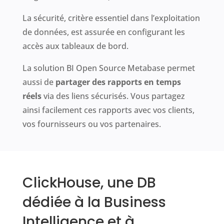
La sécurité, critère essentiel dans l’exploitation
de données, est assurée en configurant les
accès aux tableaux de bord.
La solution BI Open Source Metabase permet
aussi de
partager des rapports en temps
réels
via des liens sécurisés. Vous partagez
ainsi facilement ces rapports avec vos clients,
vos fournisseurs ou vos partenaires.
ClickHouse, une DB
dédiée à la Business
Intelligence et à