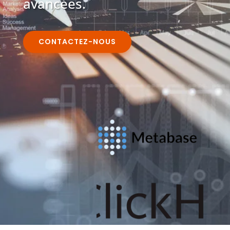
avancées.
CONTACTEZ-NOUS