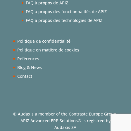
FAQ à propos de APIZ
FAQ à propos des fonctionnalités de APIZ
FAQ à propos des technologies de APIZ
Politique de confidentialité
Politique en matière de cookies
Références
Blog & News
Contact
© Audaxis a member of the Contraste Europe Group.
APIZ Advanced ERP Solutions® is registred by
Audaxis SA