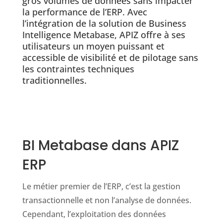
gros volumes de données sans impacter
la performance de l’ERP. Avec
l’intégration de la solution de Business
Intelligence Metabase, APIZ offre à ses
utilisateurs un moyen puissant et
accessible de visibilité et de pilotage sans
les contraintes techniques
traditionnelles.
BI Metabase dans APIZ
ERP
Le métier premier de l’ERP, c’est la gestion
transactionnelle et non l’analyse de données.
Cependant, l’exploitation des données