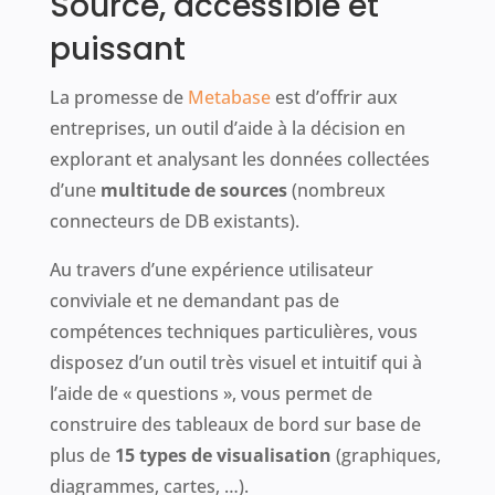
Source, accessible et
puissant
La promesse de
Metabase
est d’offrir aux
entreprises, un outil d’aide à la décision en
explorant et analysant les données collectées
d’une
multitude de sources
(nombreux
connecteurs de DB existants).
Au travers d’une expérience utilisateur
conviviale et ne demandant pas de
compétences techniques particulières, vous
disposez d’un outil très visuel et intuitif qui à
l’aide de « questions », vous permet de
construire des tableaux de bord sur base de
plus de
15 types de visualisation
(graphiques,
diagrammes, cartes, …).