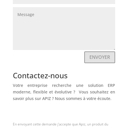
Alternative:
ENVOYER
Contactez-nous
Votre entreprise recherche une solution ERP
moderne, flexible et évolutive ? Vous souhaitez en
savoir plus sur APIZ ? Nous sommes à votre écoute.
En envoyant cette demande j’accepte que Apiz, un produit du