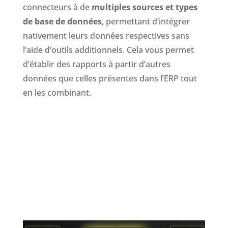
connecteurs à de
multiples sources et types
de base de données
, permettant d’intégrer
nativement leurs données respectives sans
l’aide d’outils additionnels. Cela vous permet
d’établir des rapports à partir d’autres
données que celles présentes dans l’ERP tout
en les combinant.