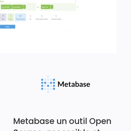
Metabase un outil Open