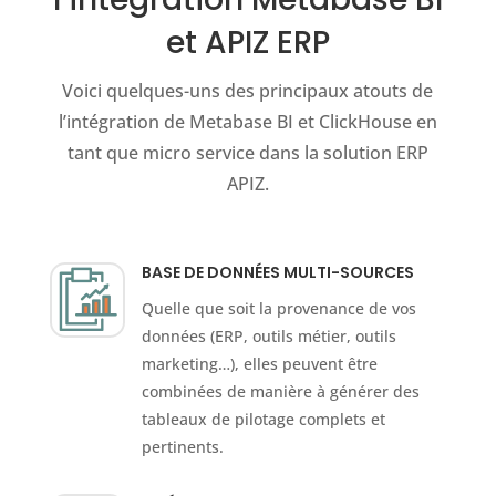
et APIZ ERP
Voici quelques-uns des principaux atouts de
l’intégration de Metabase BI et ClickHouse en
tant que micro service dans la solution ERP
APIZ.
BASE DE DONNÉES MULTI-SOURCES
Quelle que soit la provenance de vos
données (ERP, outils métier, outils
marketing…), elles peuvent être
combinées de manière à générer des
tableaux de pilotage complets et
pertinents.