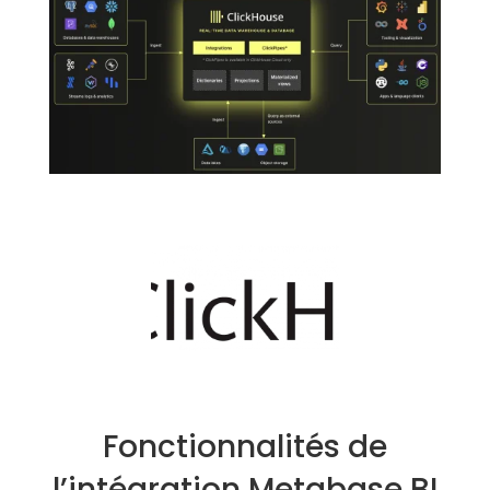
Fonctionnalités de
l’intégration Metabase BI