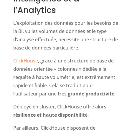
l’Analytics
L’exploitation des données pour les besoins de
la BI, vu les volumes de données et le type
d’analyse effectuée, nécessite une structure de
base de données particulière.
ClickHouse
, grâce à une structure de base de
données orientée « colonnes » dédiée à la
requête à haute volumétrie, est extrêmement
rapide et fiable. Cela se traduit pour
l’utilisateur par une très
grande productivité
.
Déployé en cluster, ClickHouse offre alors
résilience et haute disponibilit
é.
Par ailleurs, ClickHouse disposent de