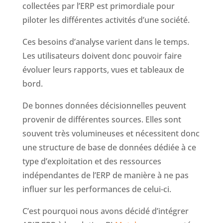
collectées par l’ERP est primordiale pour
piloter les différentes activités d’une société.
Ces besoins d’analyse varient dans le temps.
Les utilisateurs doivent donc pouvoir faire
évoluer leurs rapports, vues et tableaux de
bord.
De bonnes données décisionnelles peuvent
provenir de différentes sources. Elles sont
souvent très volumineuses et nécessitent donc
une structure de base de données dédiée à ce
type d’exploitation et des ressources
indépendantes de l’ERP de manière à ne pas
influer sur les performances de celui-ci.
C’est pourquoi nous avons décidé d’intégrer