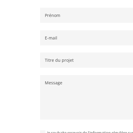
Je souhaite recevoir de l'information régulière sur