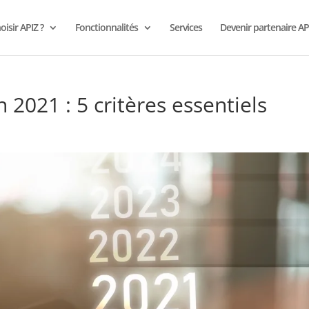
isir APIZ ?
Fonctionnalités
Services
Devenir partenaire AP
 2021 : 5 critères essentiels