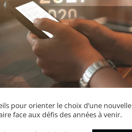
ils pour orienter le choix d’une nouvelle
aire face aux défis des années à venir.