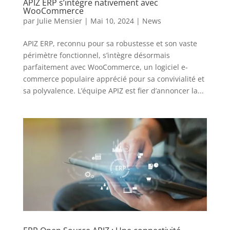
APIZ ERP s’intègre nativement avec
WooCommerce
par
Julie Mensier
|
Mai 10, 2024
|
News
APIZ ERP, reconnu pour sa robustesse et son vaste
périmètre fonctionnel, s’intègre désormais
parfaitement avec WooCommerce, un logiciel e-
commerce populaire apprécié pour sa convivialité et
sa polyvalence. L’équipe APIZ est fier d’annoncer la...