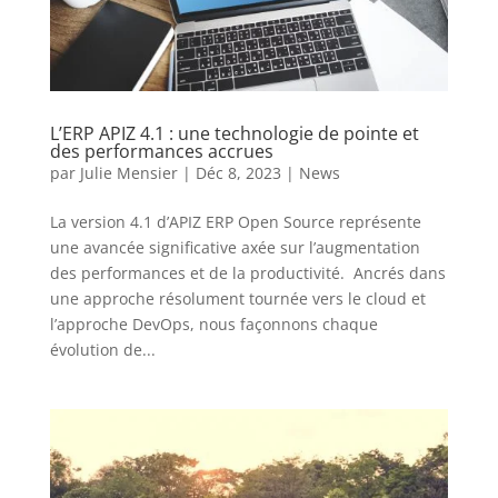
L’ERP APIZ 4.1 : une technologie de pointe et
des performances accrues
par
Julie Mensier
|
Déc 8, 2023
|
News
La version 4.1 d’APIZ ERP Open Source représente
une avancée significative axée sur l’augmentation
des performances et de la productivité. Ancrés dans
une approche résolument tournée vers le cloud et
l’approche DevOps, nous façonnons chaque
évolution de...