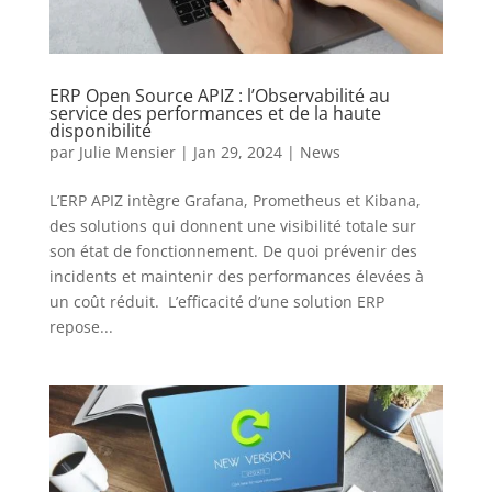
ERP Open Source APIZ : l’Observabilité au
service des performances et de la haute
disponibilité
par
Julie Mensier
|
Jan 29, 2024
|
News
L’ERP APIZ intègre Grafana, Prometheus et Kibana,
des solutions qui donnent une visibilité totale sur
son état de fonctionnement. De quoi prévenir des
incidents et maintenir des performances élevées à
un coût réduit. L’efficacité d’une solution ERP
repose...