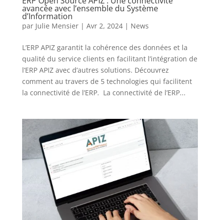
ERP Open Source APIZ : Une connectivité
avancée avec l’ensemble du Système
d’Information
par
Julie Mensier
|
Avr 2, 2024
|
News
L’ERP APIZ garantit la cohérence des données et la
qualité du service clients en facilitant l’intégration de
l’ERP APIZ avec d’autres solutions. Découvrez
comment au travers de 5 technologies qui facilitent
la connectivité de l’ERP. La connectivité de l’ERP...