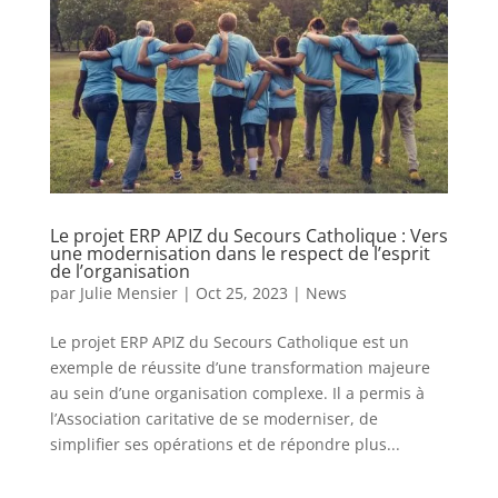
Le projet ERP APIZ du Secours Catholique : Vers
une modernisation dans le respect de l’esprit
de l’organisation
par
Julie Mensier
|
Oct 25, 2023
|
News
Le projet ERP APIZ du Secours Catholique est un
exemple de réussite d’une transformation majeure
au sein d’une organisation complexe. Il a permis à
l’Association caritative de se moderniser, de
simplifier ses opérations et de répondre plus...