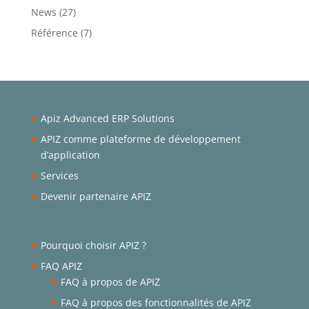
News
(27)
Référence
(7)
Apiz Advanced ERP Solutions
APIZ comme plateforme de développement
d’application
Services
Devenir partenaire APIZ
Pourquoi choisir APIZ ?
FAQ APIZ
FAQ à propos de APIZ
FAQ à propos des fonctionnalités de APIZ