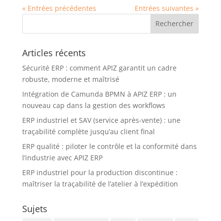
« Entrées précédentes
Entrées suivantes »
Articles récents
Sécurité ERP : comment APIZ garantit un cadre
robuste, moderne et maîtrisé
Intégration de Camunda BPMN à APIZ ERP : un
nouveau cap dans la gestion des workflows
ERP industriel et SAV (service après-vente) : une
traçabilité complète jusqu’au client final
ERP qualité : piloter le contrôle et la conformité dans
l’industrie avec APIZ ERP
ERP industriel pour la production discontinue :
maîtriser la traçabilité de l’atelier à l’expédition
Sujets