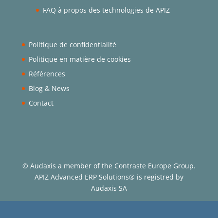
FAQ à propos des technologies de APIZ
Politique de confidentialité
Politique en matière de cookies
Références
Blog & News
Contact
© Audaxis a member of the Contraste Europe Group.
APIZ Advanced ERP Solutions® is registred by
Audaxis SA