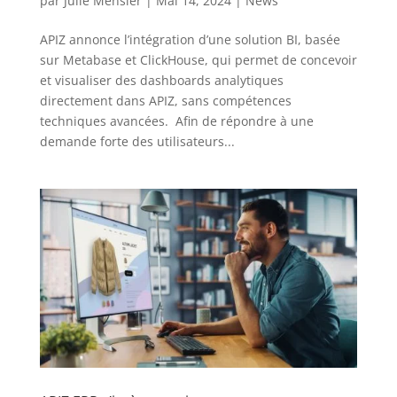
par
Julie Mensier
|
Mai 14, 2024
|
News
APIZ annonce l’intégration d’une solution BI, basée
sur Metabase et ClickHouse, qui permet de concevoir
et visualiser des dashboards analytiques
directement dans APIZ, sans compétences
techniques avancées. Afin de répondre à une
demande forte des utilisateurs...