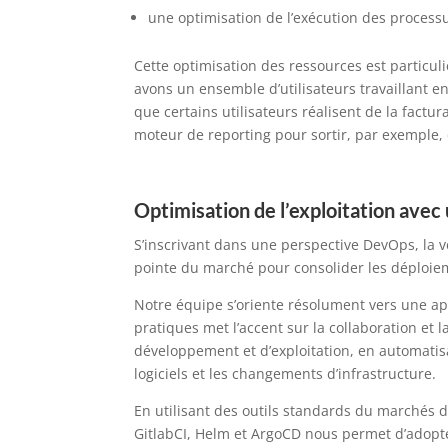
une optimisation de l’exécution des processu
Cette optimisation des ressources est particu
avons un ensemble d’utilisateurs travaillant e
que certains utilisateurs réalisent de la factur
moteur de reporting pour sortir, par exemple, 
Optimisation de l’exploitation av
S’inscrivant dans une perspective DevOps, la ver
pointe du marché pour consolider les déploi
Notre équipe s’oriente résolument vers une 
pratiques met l’accent sur la collaboration et
développement et d’exploitation, en automatis
logiciels et les changements d’infrastructure.
En utilisant des outils standards du marchés 
GitlabCI, Helm et ArgoCD nous permet d’adopt