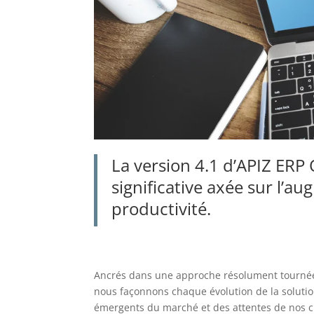
La version 4.1 d’APIZ ERP
significative axée sur l’
aug
productivité.
Ancrés dans une approche résolument tournée 
nous façonnons chaque évolution de la solutio
émergents du marché et des attentes de nos c