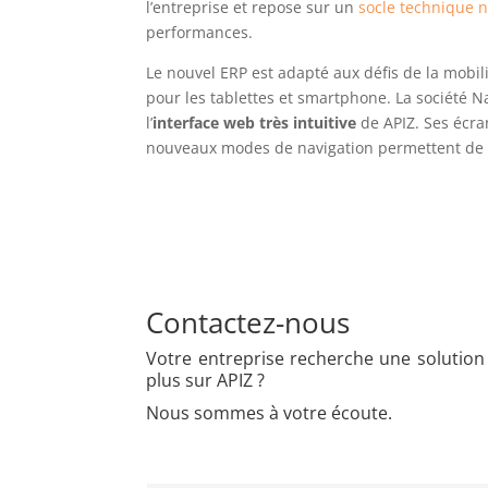
l’entreprise et repose sur un
socle technique
n
performances.
Le nouvel ERP est adapté aux défis de la mobil
pour les tablettes et smartphone. La société Na
l’
interface web très intuitive
de APIZ. Ses écra
nouveaux modes de navigation permettent de b
Contactez-nous
Votre entreprise recherche une solution 
plus sur APIZ ?
Nous sommes à votre écoute.