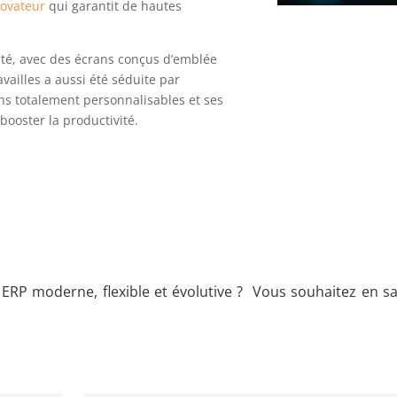
ovateur
qui garantit de hautes
ité, avec des écrans conçus d’emblée
vailles a aussi été séduite par
ns totalement personnalisables et ses
ooster la productivité.
ERP moderne, flexible et évolutive ? Vous souhaitez en sa