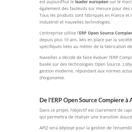
est aujourd’hui le
leader européen
sur le marc
également des fauteuils sur mesure pour des m
Tous les produits sont fabriqués en France et i
industriel et nouvelles technologies.
L’entreprise utilise l’
ERP Open Source Compie
depuis plus 10 ans. Mis en place par la sociét
spécifiques liées au métier de la fabrication
Navailles a décidé de faire évoluer l’ERP Comp
basée sur des technologies Open Source. L’obje
gestion moderne, répondant aux normes actuel
d’ergonomie.
De l’ERP Open Source Compiere à 
Dans ce projet, l’objectif est clairement de capi
qui permettra de réaliser une transition douce 
APIZ sera déployé pour la gestion de l’ensembl