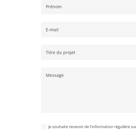
Je souhaite recevoir de l'information régulière sur