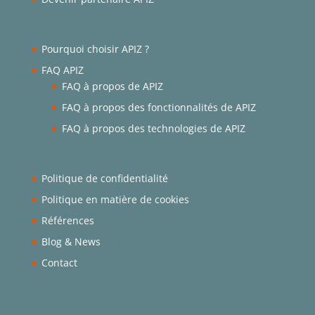
Pourquoi choisir APIZ ?
FAQ APIZ
FAQ à propos de APIZ
FAQ à propos des fonctionnalités de APIZ
FAQ à propos des technologies de APIZ
Politique de confidentialité
Politique en matière de cookies
Références
Blog & News
Contact