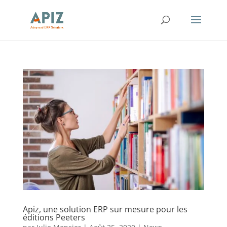
Apiz, une solution ERP sur mesure pour les
éditions Peeters