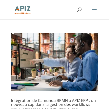
Intégration de Camunda BPMN à APIZ ERP : un
nouveau cap dans la gestion des workflows