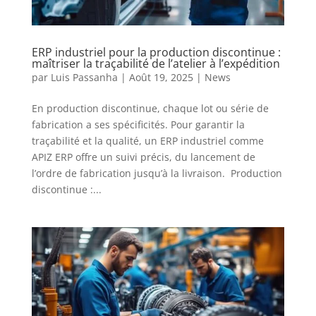
ERP industriel pour la production discontinue :
maîtriser la traçabilité de l’atelier à l’expédition
par
Luis Passanha
|
Août 19, 2025
|
News
En production discontinue, chaque lot ou série de
fabrication a ses spécificités. Pour garantir la
traçabilité et la qualité, un ERP industriel comme
APIZ ERP offre un suivi précis, du lancement de
l’ordre de fabrication jusqu’à la livraison. Production
discontinue :...