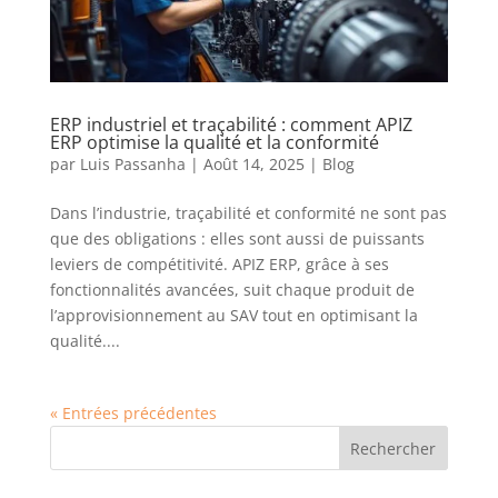
ERP industriel et traçabilité : comment APIZ
ERP optimise la qualité et la conformité
par
Luis Passanha
|
Août 14, 2025
|
Blog
Dans l’industrie, traçabilité et conformité ne sont pas
que des obligations : elles sont aussi de puissants
leviers de compétitivité. APIZ ERP, grâce à ses
fonctionnalités avancées, suit chaque produit de
l’approvisionnement au SAV tout en optimisant la
qualité....
« Entrées précédentes