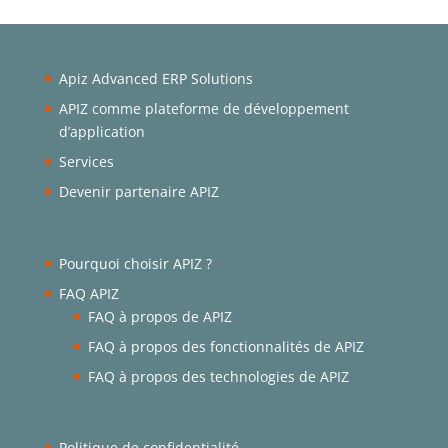
Apiz Advanced ERP Solutions
APIZ comme plateforme de développement
d’application
Services
Devenir partenaire APIZ
Pourquoi choisir APIZ ?
FAQ APIZ
FAQ à propos de APIZ
FAQ à propos des fonctionnalités de APIZ
FAQ à propos des technologies de APIZ
Politique de confidentialité