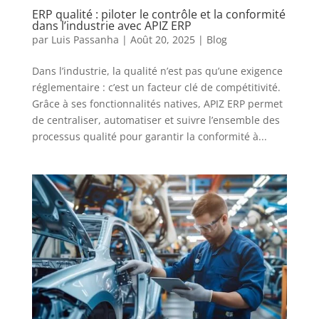
ERP qualité : piloter le contrôle et la conformité
dans l’industrie avec APIZ ERP
par
Luis Passanha
|
Août 20, 2025
|
Blog
Dans l’industrie, la qualité n’est pas qu’une exigence
réglementaire : c’est un facteur clé de compétitivité.
Grâce à ses fonctionnalités natives, APIZ ERP permet
de centraliser, automatiser et suivre l’ensemble des
processus qualité pour garantir la conformité à...