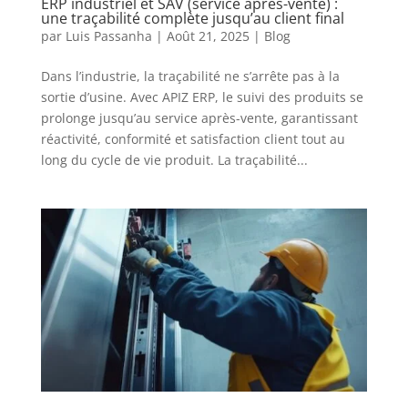
ERP industriel et SAV (service après-vente) :
une traçabilité complète jusqu’au client final
par
Luis Passanha
|
Août 21, 2025
|
Blog
Dans l’industrie, la traçabilité ne s’arrête pas à la
sortie d’usine. Avec APIZ ERP, le suivi des produits se
prolonge jusqu’au service après-vente, garantissant
réactivité, conformité et satisfaction client tout au
long du cycle de vie produit. La traçabilité...